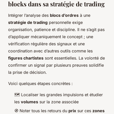
blocks dans sa stratégie de trading
Intégrer l’analyse des
blocs d’ordres
à une
stratégie de trading
personnelle exige
organisation, patience et discipline. Il ne s’agit pas
d’appliquer mécaniquement le concept ; une
vérification régulière des signaux et une
coordination avec d’autres outils comme les
figures chartistes
sont essentielles. La volonté de
confirmer un signal par plusieurs preuves solidifie
la prise de décision.
Voici quelques étapes concrètes :
🗺️ Localiser les grandes impulsions et étudier
les
volumes
sur la zone associée
🧭 Noter tous les retours du
prix
sur ces
zones