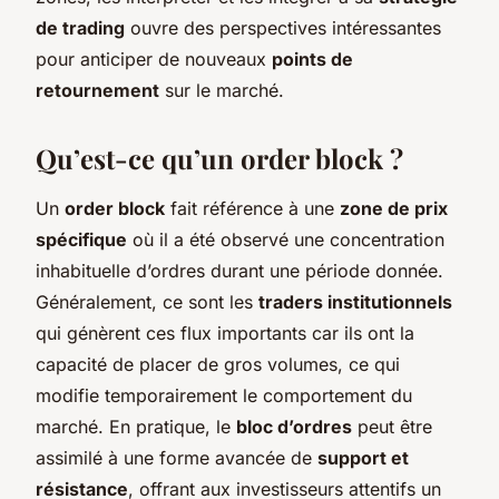
de trading
ouvre des perspectives intéressantes
pour anticiper de nouveaux
points de
retournement
sur le marché.
Qu’est-ce qu’un order block ?
Un
order block
fait référence à une
zone de prix
spécifique
où il a été observé une concentration
inhabituelle d’ordres durant une période donnée.
Généralement, ce sont les
traders institutionnels
qui génèrent ces flux importants car ils ont la
capacité de placer de gros volumes, ce qui
modifie temporairement le comportement du
marché. En pratique, le
bloc d’ordres
peut être
assimilé à une forme avancée de
support et
résistance
, offrant aux investisseurs attentifs un