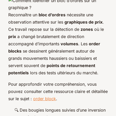
Reconnaître un
bloc d’ordres
nécessite une
observation attentive sur les
graphiques de prix
.
Ce travail repose sur la détection de
zones
où le
prix
a changé brutalement de direction
accompagné d’importants
volumes
. Les
order
blocks
se dessinent généralement autour de
grands mouvements haussiers ou baissiers et
servent souvent de
points de retournement
potentiels
lors des tests ultérieurs du marché.
Pour approfondir votre compréhension, vous
pouvez consulter cette ressource claire et détaillée
sur le sujet :
order block
.
🔍 Des bougies longues suivies d’une inversion