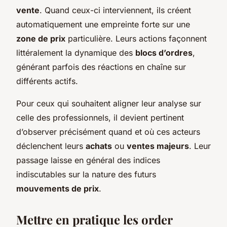
vente
. Quand ceux-ci interviennent, ils créent
automatiquement une empreinte forte sur une
zone de prix
particulière. Leurs actions façonnent
littéralement la dynamique des
blocs d’ordres
,
générant parfois des réactions en chaîne sur
différents actifs.
Pour ceux qui souhaitent aligner leur analyse sur
celle des professionnels, il devient pertinent
d’observer précisément quand et où ces acteurs
déclenchent leurs
achats
ou
ventes majeurs
. Leur
passage laisse en général des indices
indiscutables sur la nature des futurs
mouvements de prix
.
Mettre en pratique les order