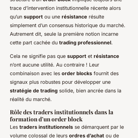
trace d’intervention institutionnelle récente alors
qu’un
support
ou une
résistance
résulte
simplement d’un consensus historique du marché.
Autrement dit, seule la première notion incarne
cette part cachée du
trading professionnel
.
Cela ne signifie pas que
support
et
résistance
n’ont aucune utilité. Au contraire ! Leur
combinaison avec les
order blocks
fournit des
signaux plus robustes pour développer une
stratégie de trading
solide, bien ancrée dans la
réalité du marché.
Rôle des traders institutionnels dans la
formation d’un order block
Les
traders institutionnels
se démarquent par le
volume colossal de leurs
ordres d’achat
ou de