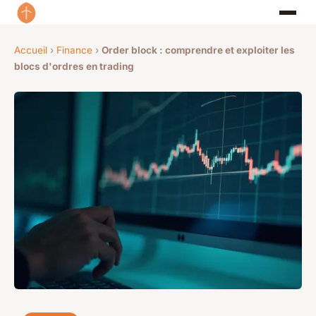
Accueil
›
Finance
›
Order block : comprendre et exploiter les
blocs d'ordres en trading