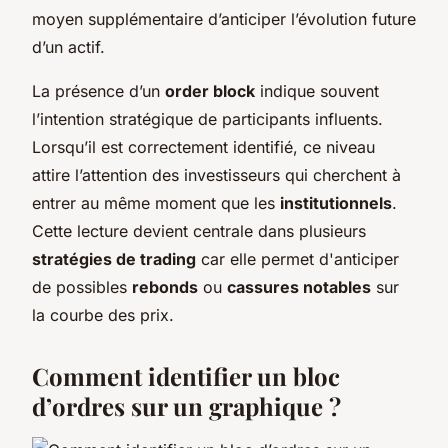
moyen supplémentaire d’anticiper l’évolution future
d’un actif.
La présence d’un
order block
indique souvent
l’intention stratégique de participants influents.
Lorsqu’il est correctement identifié, ce niveau
attire l’attention des investisseurs qui cherchent à
entrer au même moment que les
institutionnels
.
Cette lecture devient centrale dans plusieurs
stratégies de trading
car elle permet d'anticiper
de possibles
rebonds
ou
cassures notables
sur
la courbe des prix.
Comment identifier un bloc
d’ordres sur un graphique ?