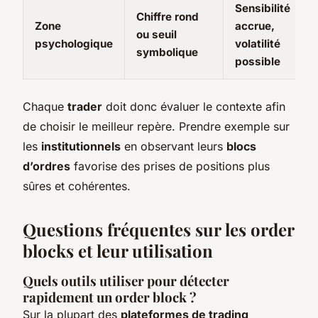
Sensibilité
Chiffre rond
Zone
accrue,
ou seuil
psychologique
volatilité
symbolique
possible
Chaque
trader
doit donc évaluer le contexte afin
de choisir le meilleur repère. Prendre exemple sur
les
institutionnels
en observant leurs
blocs
d’ordres
favorise des prises de positions plus
sûres et cohérentes.
Questions fréquentes sur les order
blocks et leur utilisation
Quels outils utiliser pour détecter
rapidement un order block ?
Sur la plupart des
plateformes de trading