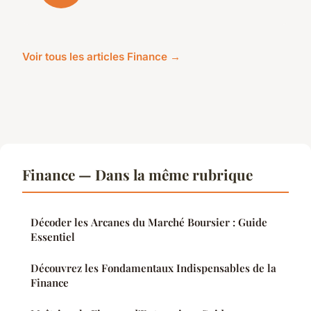
Voir tous les articles Finance →
Finance — Dans la même rubrique
Décoder les Arcanes du Marché Boursier : Guide
Essentiel
Découvrez les Fondamentaux Indispensables de la
Finance