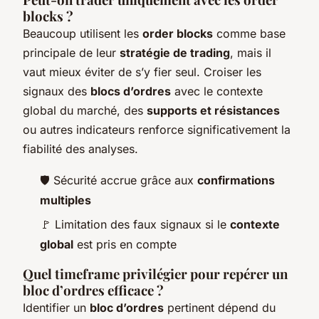
blocks ?
Beaucoup utilisent les
order blocks
comme base
principale de leur
stratégie de trading
, mais il
vaut mieux éviter de s’y fier seul. Croiser les
signaux des
blocs d’ordres
avec le contexte
global du marché, des
supports et résistances
ou autres indicateurs renforce significativement la
fiabilité des analyses.
🛡️ Sécurité accrue grâce aux
confirmations
multiples
🚩 Limitation des faux signaux si le
contexte
global
est pris en compte
Quel timeframe privilégier pour repérer un
bloc d’ordres efficace ?
Identifier un
bloc d’ordres
pertinent dépend du