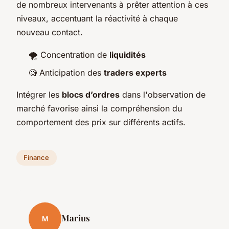
de nombreux intervenants à prêter attention à ces
niveaux, accentuant la réactivité à chaque
nouveau contact.
🌪️ Concentration de
liquidités
🧐 Anticipation des
traders experts
Intégrer les
blocs d’ordres
dans l'observation de
marché favorise ainsi la compréhension du
comportement des prix sur différents actifs.
Finance
Marius
M