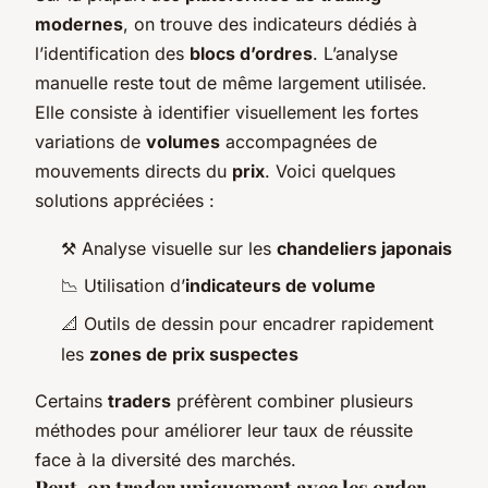
modernes
, on trouve des indicateurs dédiés à
l’identification des
blocs d’ordres
. L’analyse
manuelle reste tout de même largement utilisée.
Elle consiste à identifier visuellement les fortes
variations de
volumes
accompagnées de
mouvements directs du
prix
. Voici quelques
solutions appréciées :
⚒️ Analyse visuelle sur les
chandeliers japonais
📉 Utilisation d’
indicateurs de volume
📐 Outils de dessin pour encadrer rapidement
les
zones de prix suspectes
Certains
traders
préfèrent combiner plusieurs
méthodes pour améliorer leur taux de réussite
face à la diversité des marchés.
Peut-on trader uniquement avec les order