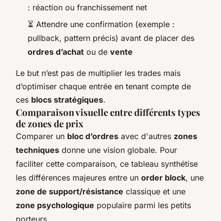
: réaction ou franchissement net
⏳ Attendre une confirmation (exemple :
pullback, pattern précis) avant de placer des
ordres d’achat
ou de
vente
Le but n’est pas de multiplier les trades mais
d’optimiser chaque entrée en tenant compte de
ces
blocs stratégiques
.
Comparaison visuelle entre différents types
de zones de prix
Comparer un
bloc d’ordres
avec d'autres
zones
techniques
donne une vision globale. Pour
faciliter cette comparaison, ce tableau synthétise
les différences majeures entre un
order block
, une
zone de support/résistance
classique et une
zone psychologique
populaire parmi les petits
porteurs.