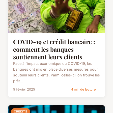
COVID-19 et crédit bancaire :
comment les banques
soutiennent leurs clients
Face à l'impact économique du COVID-19, les
banques ont mis en place diverses mesures pour
soutenir leurs clients. Parmi celles-ci, on trouve les
prêt...
5 février 2025
4 min de lecture →
CRÉDITS