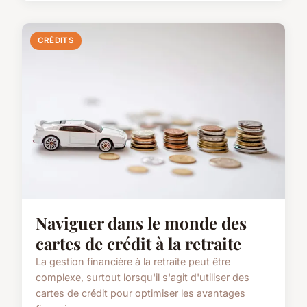
CRÉDITS
Naviguer dans le monde des
cartes de crédit à la retraite
La gestion financière à la retraite peut être
complexe, surtout lorsqu'il s'agit d'utiliser des
cartes de crédit pour optimiser les avantages