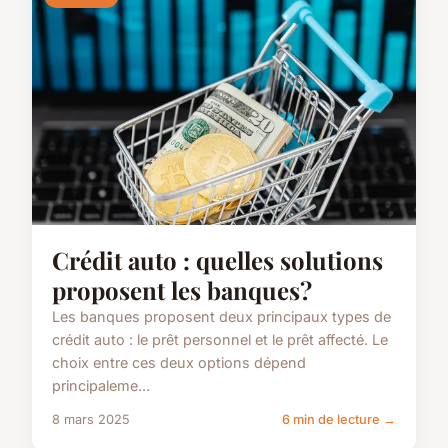
Crédit auto : quelles solutions
proposent les banques?
Les banques proposent deux principaux types de
crédit auto : le prêt personnel et le prêt affecté. Le
choix entre ces deux options dépend
principaleme...
8 mars 2025
6 min de lecture →