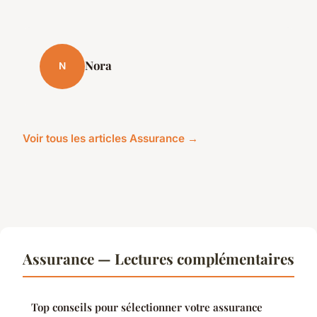
Nora
N
Voir tous les articles Assurance →
Assurance — Lectures complémentaires
Top conseils pour sélectionner votre assurance