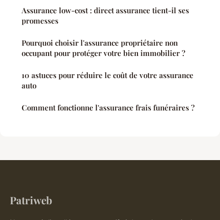
Assurance low-cost : direct assurance tient-il ses
promesses
Pourquoi choisir l'assurance propriétaire non
occupant pour protéger votre bien immobilier ?
10 astuces pour réduire le coût de votre assurance
auto
Comment fonctionne l'assurance frais funéraires ?
Patriweb