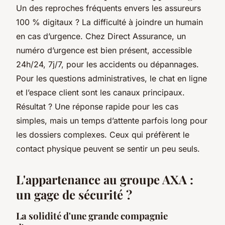
Un des reproches fréquents envers les assureurs
100 % digitaux ? La difficulté à joindre un humain
en cas d’urgence. Chez Direct Assurance, un
numéro d’urgence est bien présent, accessible
24h/24, 7j/7, pour les accidents ou dépannages.
Pour les questions administratives, le chat en ligne
et l’espace client sont les canaux principaux.
Résultat ? Une réponse rapide pour les cas
simples, mais un temps d’attente parfois long pour
les dossiers complexes. Ceux qui préfèrent le
contact physique peuvent se sentir un peu seuls.
L'appartenance au groupe AXA :
un gage de sécurité ?
La solidité d'une grande compagnie