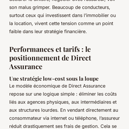
son malus grimper. Beaucoup de conducteurs,
surtout ceux qui investissent dans l’immobilier ou
la location, vivent cette tension comme un point
faible dans leur stratégie financière.
Performances et tarifs : le
positionnement de Direct
Assurance
Une stratégie low-cost sous la loupe
Le modèle économique de Direct Assurance
repose sur une logique simple : éliminer les coûts
liés aux agences physiques, aux intermédiaires et
aux structures lourdes. En vendant directement au
consommateur via internet ou téléphone, l’assureur
réduit drastiquement ses frais de gestion. Cela se