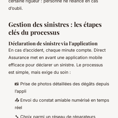
certaine rigueur : personne ne relance en cas
d’oubli.
Gestion des sinistres : les étapes
clés du processus
Déclaration de sinistre via l'application
En cas d’accident, chaque minute compte. Direct
Assurance met en avant une application mobile
efficace pour déclarer un sinistre. Le processus
est simple, mais exige du soin :
📸 Prise de photos détaillées des dégâts depuis
l’appli
📤 Envoi du constat amiable numérisé en temps
réel
🔧 Choix parmi un réseau de réparateurs