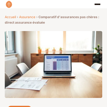
Accueil
›
Assurance
›
Comparatif d'assurances pas chères :
direct assurance évaluée