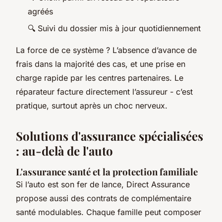
agréés
🔍 Suivi du dossier mis à jour quotidiennement
La force de ce système ? L’absence d’avance de
frais dans la majorité des cas, et une prise en
charge rapide par les centres partenaires. Le
réparateur facture directement l’assureur - c’est
pratique, surtout après un choc nerveux.
Solutions d'assurance spécialisées
: au-delà de l'auto
L'assurance santé et la protection familiale
Si l’auto est son fer de lance, Direct Assurance
propose aussi des contrats de complémentaire
santé modulables. Chaque famille peut composer