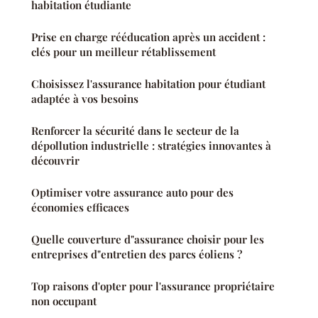
habitation étudiante
Prise en charge rééducation après un accident :
clés pour un meilleur rétablissement
Choisissez l'assurance habitation pour étudiant
adaptée à vos besoins
Renforcer la sécurité dans le secteur de la
dépollution industrielle : stratégies innovantes à
découvrir
Optimiser votre assurance auto pour des
économies efficaces
Quelle couverture d"assurance choisir pour les
entreprises d"entretien des parcs éoliens ?
Top raisons d'opter pour l'assurance propriétaire
non occupant