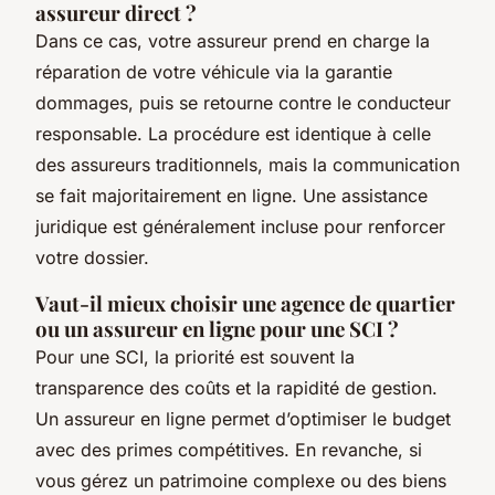
assureur direct ?
Dans ce cas, votre assureur prend en charge la
réparation de votre véhicule via la garantie
dommages, puis se retourne contre le conducteur
responsable. La procédure est identique à celle
des assureurs traditionnels, mais la communication
se fait majoritairement en ligne. Une assistance
juridique est généralement incluse pour renforcer
votre dossier.
Vaut-il mieux choisir une agence de quartier
ou un assureur en ligne pour une SCI ?
Pour une SCI, la priorité est souvent la
transparence des coûts et la rapidité de gestion.
Un assureur en ligne permet d’optimiser le budget
avec des primes compétitives. En revanche, si
vous gérez un patrimoine complexe ou des biens