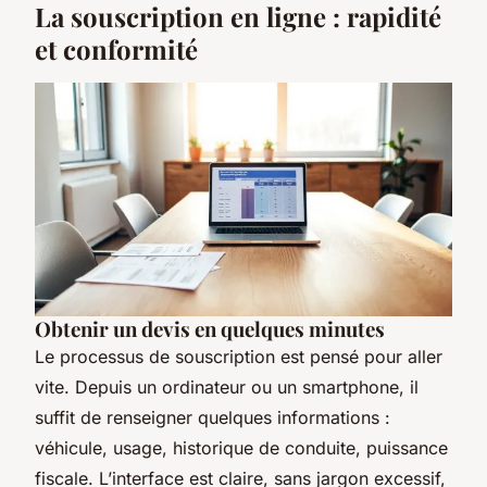
La souscription en ligne : rapidité
et conformité
Obtenir un devis en quelques minutes
Le processus de souscription est pensé pour aller
vite. Depuis un ordinateur ou un smartphone, il
suffit de renseigner quelques informations :
véhicule, usage, historique de conduite, puissance
fiscale. L’interface est claire, sans jargon excessif,