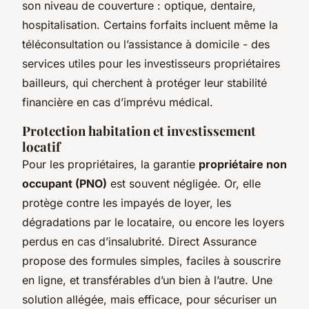
son niveau de couverture : optique, dentaire,
hospitalisation. Certains forfaits incluent même la
téléconsultation ou l’assistance à domicile - des
services utiles pour les investisseurs propriétaires
bailleurs, qui cherchent à protéger leur stabilité
financière en cas d’imprévu médical.
Protection habitation et investissement
locatif
Pour les propriétaires, la garantie
propriétaire non
occupant (PNO)
est souvent négligée. Or, elle
protège contre les impayés de loyer, les
dégradations par le locataire, ou encore les loyers
perdus en cas d’insalubrité. Direct Assurance
propose des formules simples, faciles à souscrire
en ligne, et transférables d’un bien à l’autre. Une
solution allégée, mais efficace, pour sécuriser un