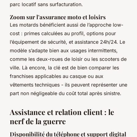
parc locatif sans surfacturation.
Zoom sur l'assurance moto et loisirs
Les motards bénéficient aussi de l’approche low-
cost : primes calculées au profil, options pour
l’équipement de sécurité, et assistance 24h/24. Le
modèle s’adapte bien aux usages intermittents,
comme les deux-roues de loisir ou les scooters de
ville. Là encore, la clé est de bien comparer les
franchises applicables au casque ou aux
vêtements techniques - ils peuvent représenter une
part non négligeable du coût total après sinistre.
Assistance et relation client : le
nerf de la guerre
Disponibilité du téléphone et support digital