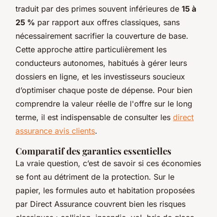
traduit par des primes souvent inférieures de
15 à
25 %
par rapport aux offres classiques, sans
nécessairement sacrifier la couverture de base.
Cette approche attire particulièrement les
conducteurs autonomes, habitués à gérer leurs
dossiers en ligne, et les investisseurs soucieux
d’optimiser chaque poste de dépense. Pour bien
comprendre la valeur réelle de l'offre sur le long
terme, il est indispensable de consulter les
direct
assurance avis clients
.
Comparatif des garanties essentielles
La vraie question, c’est de savoir si ces économies
se font au détriment de la protection. Sur le
papier, les formules auto et habitation proposées
par Direct Assurance couvrent bien les risques