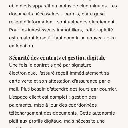
et le devis apparaît en moins de cinq minutes. Les
documents nécessaires - permis, carte grise,
relevé d’information - sont uploadés directement.
Pour les investisseurs immobiliers, cette rapidité
est un atout lorsqu’il faut couvrir un nouveau bien
en location.
Sécurité des contrats et gestion digitale
Une fois le contrat signé par signature
électronique, l’assuré reçoit immédiatement sa
carte verte et son attestation d’assurance par e-
mail. Plus besoin d’attendre des jours par courrier.
L’espace client est complet : gestion des
paiements, mise à jour des coordonnées,
téléchargement des documents. Cette autonomie
plaît aux profils digitaux, mais nécessite une