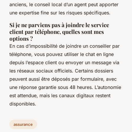
anciens, le conseil local d’un agent peut apporter
une expertise fine sur les risques spécifiques.
Si je ne parviens pas à joindre le service
client par téléphone, quelles sont mes
options ?
En cas d’impossibilité de joindre un conseiller par
téléphone, vous pouvez utiliser le chat en ligne
depuis l’espace client ou envoyer un message via
les réseaux sociaux officiels. Certains dossiers
peuvent aussi être déposés par formulaire, avec
une réponse garantie sous 48 heures. L’autonomie
est attendue, mais les canaux digitaux restent
disponibles.
assurance