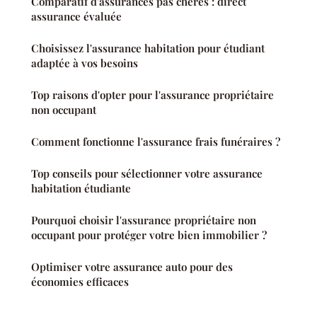
Comparatif d'assurances pas chères : direct
assurance évaluée
Choisissez l'assurance habitation pour étudiant
adaptée à vos besoins
Top raisons d'opter pour l'assurance propriétaire
non occupant
Comment fonctionne l'assurance frais funéraires ?
Top conseils pour sélectionner votre assurance
habitation étudiante
Pourquoi choisir l'assurance propriétaire non
occupant pour protéger votre bien immobilier ?
Optimiser votre assurance auto pour des
économies efficaces