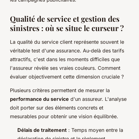
Qualité de service et gestion des
sinistres : où se situe le curseur ?
La qualité du service client représente souvent le
véritable test d'une assurance. Au-delà des tarifs
attractifs, c'est dans les moments difficiles que
l'assureur révèle ses vraies couleurs. Comment
évaluer objectivement cette dimension cruciale ?
Plusieurs critères permettent de mesurer la
performance du service
d'un assureur. L'analyse
doit porter sur des éléments concrets et
mesurables pour obtenir une vision équilibrée.
Délais de traitement
: Temps moyen entre la
déclaration de sinistre et le règlement