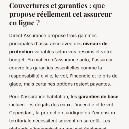
Couvertures et garanties : que
propose réellement cet assureur
en ligne ?
Direct Assurance propose trois gammes
principales d'assurance avec des
niveaux de
protection
variables selon vos besoins et votre
budget. En matière d'assurance auto, l'assureur
couvre les garanties essentielles comme la
responsabilité civile, le vol, l'incendie et le bris de
glace, mais certaines options restent payantes.
Pour l'assurance habitation, les
garanties de base
incluent les dégâts des eaux, l'incendie et le vol.
Cependant, la protection juridique ou l'extension
territoriale nécessitent souvent un surcoût. Les
plafonds d'indemnisation peuvent également