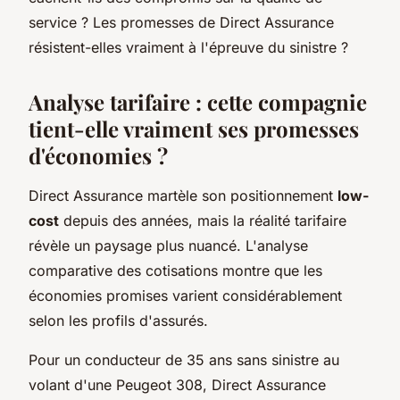
service ? Les promesses de Direct Assurance
résistent-elles vraiment à l'épreuve du sinistre ?
Analyse tarifaire : cette compagnie
tient-elle vraiment ses promesses
d'économies ?
Direct Assurance martèle son positionnement
low-
cost
depuis des années, mais la réalité tarifaire
révèle un paysage plus nuancé. L'analyse
comparative des cotisations montre que les
économies promises varient considérablement
selon les profils d'assurés.
Pour un conducteur de 35 ans sans sinistre au
volant d'une Peugeot 308, Direct Assurance