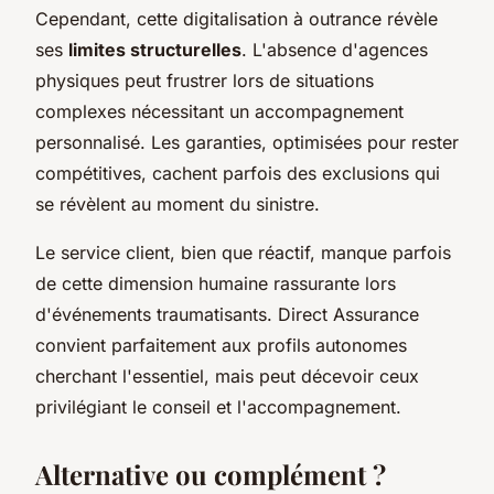
Cependant, cette digitalisation à outrance révèle
ses
limites structurelles
. L'absence d'agences
physiques peut frustrer lors de situations
complexes nécessitant un accompagnement
personnalisé. Les garanties, optimisées pour rester
compétitives, cachent parfois des exclusions qui
se révèlent au moment du sinistre.
Le service client, bien que réactif, manque parfois
de cette dimension humaine rassurante lors
d'événements traumatisants. Direct Assurance
convient parfaitement aux profils autonomes
cherchant l'essentiel, mais peut décevoir ceux
privilégiant le conseil et l'accompagnement.
Alternative ou complément ?