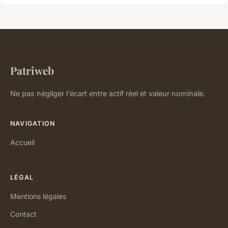
Patriweb
Ne pas négliger l'écart entre actif réel et valeur nominale.
NAVIGATION
Accueil
LÉGAL
Mentions légales
Contact