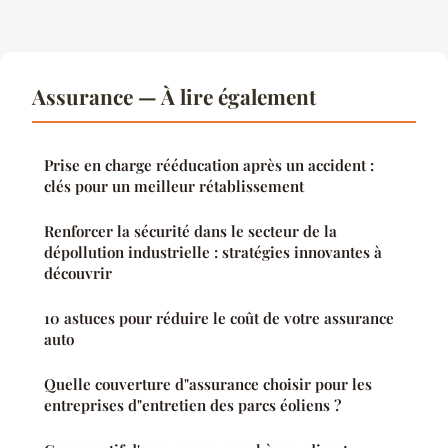
Assurance — À lire également
Prise en charge rééducation après un accident :
clés pour un meilleur rétablissement
Renforcer la sécurité dans le secteur de la
dépollution industrielle : stratégies innovantes à
découvrir
10 astuces pour réduire le coût de votre assurance
auto
Quelle couverture d"assurance choisir pour les
entreprises d"entretien des parcs éoliens ?