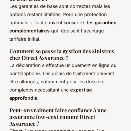
Les garanties de base sont correctes mais les
options restent limitées. Pour une protection
optimale, il faut souvent souscrire des
garanties
complémentaires
qui réduisent l'avantage
tarifaire initial.
Comment se passe la gestion des sinistres
chez Direct Assurance ?
La déclaration s'effectue uniquement en ligne ou
par téléphone. Les délais de traitement peuvent
être allongés, notamment pour les dossiers
complexes nécessitant une
expertise
approfondie
.
Peut-on vraiment faire confiance à une
assurance low-cost comme Direct
Assurance ?
Direct Assurance appartient au groupe Axa,