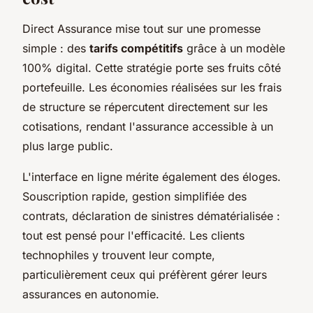
Direct Assurance mise tout sur une promesse
simple : des
tarifs compétitifs
grâce à un modèle
100% digital. Cette stratégie porte ses fruits côté
portefeuille. Les économies réalisées sur les frais
de structure se répercutent directement sur les
cotisations, rendant l'assurance accessible à un
plus large public.
L'interface en ligne mérite également des éloges.
Souscription rapide, gestion simplifiée des
contrats, déclaration de sinistres dématérialisée :
tout est pensé pour l'efficacité. Les clients
technophiles y trouvent leur compte,
particulièrement ceux qui préfèrent gérer leurs
assurances en autonomie.