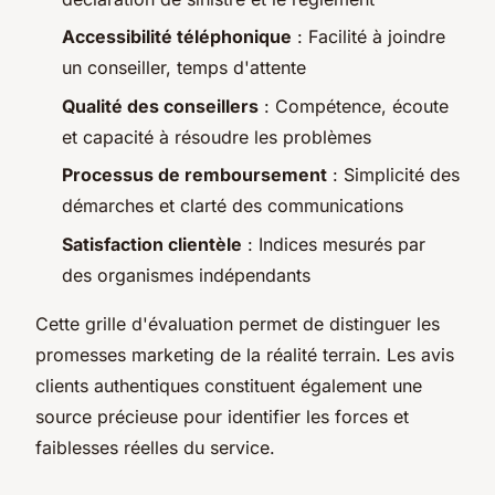
Accessibilité téléphonique
: Facilité à joindre
un conseiller, temps d'attente
Qualité des conseillers
: Compétence, écoute
et capacité à résoudre les problèmes
Processus de remboursement
: Simplicité des
démarches et clarté des communications
Satisfaction clientèle
: Indices mesurés par
des organismes indépendants
Cette grille d'évaluation permet de distinguer les
promesses marketing de la réalité terrain. Les avis
clients authentiques constituent également une
source précieuse pour identifier les forces et
faiblesses réelles du service.