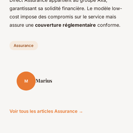
garantissant sa solidité financière. Le modèle low-
cost impose des compromis sur le service mais
assure une
couverture réglementaire
conforme.
Assurance
Marius
M
Voir tous les articles Assurance →