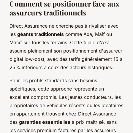
Comment se positionner face aux
assureurs traditionnels
Direct Assurance ne cherche pas à rivaliser avec
les
géants traditionnels
comme Axa, Maif ou
Macif sur tous les terrains. Cette filiale d'Axa
assume pleinement son positionnement d'assureur
digital low-cost, avec des tarifs généralement 15 à
25% inférieurs à ceux des acteurs historiques.
Pour les profils standards sans besoins
spécifiques, cette approche représente un
excellent compromis. Les jeunes conducteurs, les
propriétaires de véhicules récents ou les locataires
en appartement trouvent chez Direct Assurance
des
garanties essentielles
à prix maîtrisé, sans
les services premium facturés par les assureurs