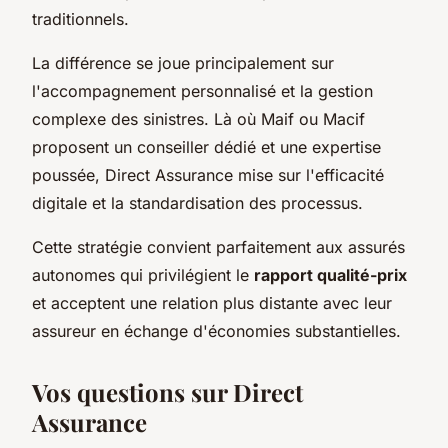
traditionnels.
La différence se joue principalement sur
l'accompagnement personnalisé et la gestion
complexe des sinistres. Là où Maif ou Macif
proposent un conseiller dédié et une expertise
poussée, Direct Assurance mise sur l'efficacité
digitale et la standardisation des processus.
Cette stratégie convient parfaitement aux assurés
autonomes qui privilégient le
rapport qualité-prix
et acceptent une relation plus distante avec leur
assureur en échange d'économies substantielles.
Vos questions sur Direct
Assurance