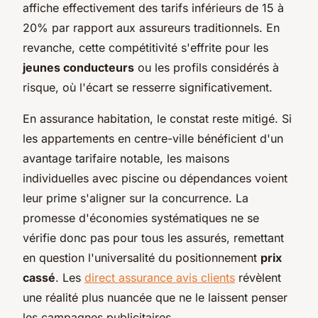
affiche effectivement des tarifs inférieurs de 15 à
20% par rapport aux assureurs traditionnels. En
revanche, cette compétitivité s'effrite pour les
jeunes conducteurs
ou les profils considérés à
risque, où l'écart se resserre significativement.
En assurance habitation, le constat reste mitigé. Si
les appartements en centre-ville bénéficient d'un
avantage tarifaire notable, les maisons
individuelles avec piscine ou dépendances voient
leur prime s'aligner sur la concurrence. La
promesse d'économies systématiques ne se
vérifie donc pas pour tous les assurés, remettant
en question l'universalité du positionnement
prix
cassé
. Les
direct assurance avis clients
révèlent
une réalité plus nuancée que ne le laissent penser
les campagnes publicitaires.