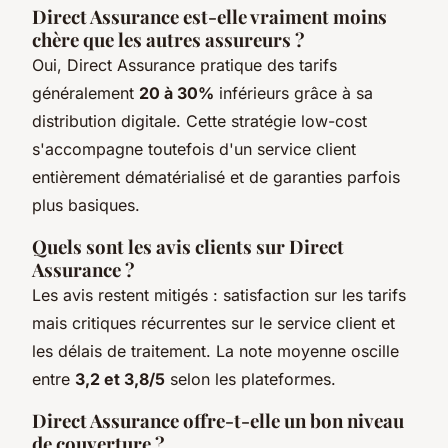
Direct Assurance est-elle vraiment moins
chère que les autres assureurs ?
Oui, Direct Assurance pratique des tarifs
généralement
20 à 30%
inférieurs grâce à sa
distribution digitale. Cette stratégie low-cost
s'accompagne toutefois d'un service client
entièrement dématérialisé et de garanties parfois
plus basiques.
Quels sont les avis clients sur Direct
Assurance ?
Les avis restent mitigés : satisfaction sur les tarifs
mais critiques récurrentes sur le service client et
les délais de traitement. La note moyenne oscille
entre
3,2 et 3,8/5
selon les plateformes.
Direct Assurance offre-t-elle un bon niveau
de couverture ?