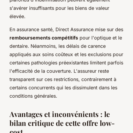
s'avérer insuffisants pour les biens de valeur
élevée.
En assurance santé, Direct Assurance mise sur des
remboursements compétitifs
pour l'optique et le
dentaire. Néanmoins, les délais de carence
appliqués aux soins coûteux et les exclusions pour
certaines pathologies préexistantes limitent parfois
l'efficacité de la couverture. L'assureur reste
transparent sur ces restrictions, contrairement à
certains concurrents qui les dissimulent dans les
conditions générales.
Avantages et inconvénients : le
bilan critique de cette offre low-
cost