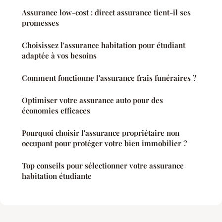
Assurance low-cost : direct assurance tient-il ses
promesses
Choisissez l'assurance habitation pour étudiant
adaptée à vos besoins
Comment fonctionne l'assurance frais funéraires ?
Optimiser votre assurance auto pour des
économies efficaces
Pourquoi choisir l'assurance propriétaire non
occupant pour protéger votre bien immobilier ?
Top conseils pour sélectionner votre assurance
habitation étudiante