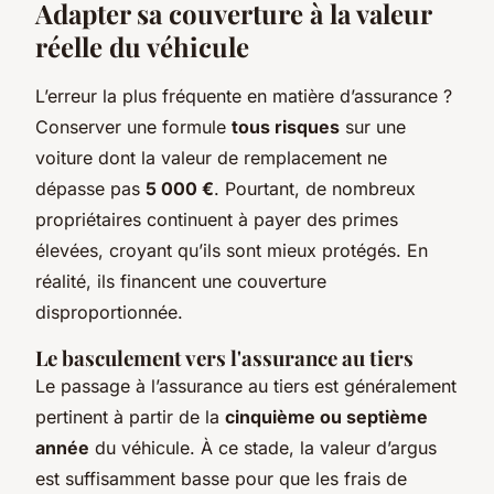
Adapter sa couverture à la valeur
réelle du véhicule
L’erreur la plus fréquente en matière d’assurance ?
Conserver une formule
tous risques
sur une
voiture dont la valeur de remplacement ne
dépasse pas
5 000 €
. Pourtant, de nombreux
propriétaires continuent à payer des primes
élevées, croyant qu’ils sont mieux protégés. En
réalité, ils financent une couverture
disproportionnée.
Le basculement vers l'assurance au tiers
Le passage à l’assurance au tiers est généralement
pertinent à partir de la
cinquième ou septième
année
du véhicule. À ce stade, la valeur d’argus
est suffisamment basse pour que les frais de