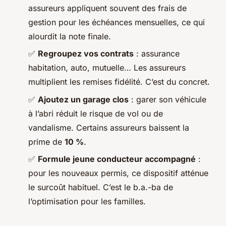
assureurs appliquent souvent des frais de
gestion pour les échéances mensuelles, ce qui
alourdit la note finale.
✅
Regroupez vos contrats
: assurance
habitation, auto, mutuelle… Les assureurs
multiplient les remises fidélité. C’est du concret.
✅
Ajoutez un garage clos
: garer son véhicule
à l’abri réduit le risque de vol ou de
vandalisme. Certains assureurs baissent la
prime de
10 %
.
✅
Formule jeune conducteur accompagné
:
pour les nouveaux permis, ce dispositif atténue
le surcoût habituel. C’est le b.a.-ba de
l’optimisation pour les familles.