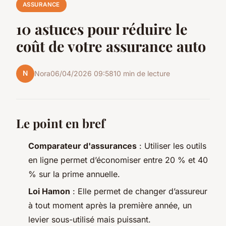
ASSURANCE
10 astuces pour réduire le
coût de votre assurance auto
N
Nora
06/04/2026 09:58
10 min de lecture
Le point en bref
Comparateur d'assurances
: Utiliser les outils
en ligne permet d’économiser entre 20 % et 40
% sur la prime annuelle.
Loi Hamon
: Elle permet de changer d’assureur
à tout moment après la première année, un
levier sous-utilisé mais puissant.