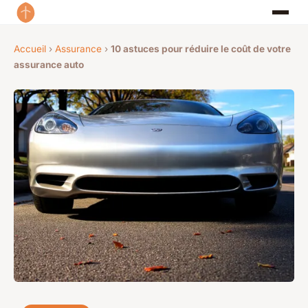
Accueil
›
Assurance
›
10 astuces pour réduire le coût de votre
assurance auto