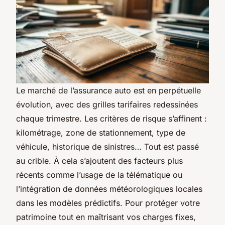
Le marché de l’assurance auto est en perpétuelle
évolution, avec des grilles tarifaires redessinées
chaque trimestre. Les critères de risque s’affinent :
kilométrage, zone de stationnement, type de
véhicule, historique de sinistres… Tout est passé
au crible. À cela s’ajoutent des facteurs plus
récents comme l’usage de la télématique ou
l’intégration de données météorologiques locales
dans les modèles prédictifs. Pour protéger votre
patrimoine tout en maîtrisant vos charges fixes,