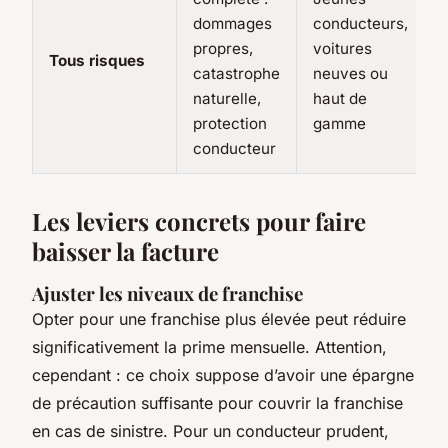
dommages
conducteurs,
propres,
voitures
Tous risques
catastrophe
neuves ou
naturelle,
haut de
protection
gamme
conducteur
Les leviers concrets pour faire
baisser la facture
Ajuster les niveaux de franchise
Opter pour une franchise plus élevée peut réduire
significativement la prime mensuelle. Attention,
cependant : ce choix suppose d’avoir une épargne
de précaution suffisante pour couvrir la franchise
en cas de sinistre. Pour un conducteur prudent,