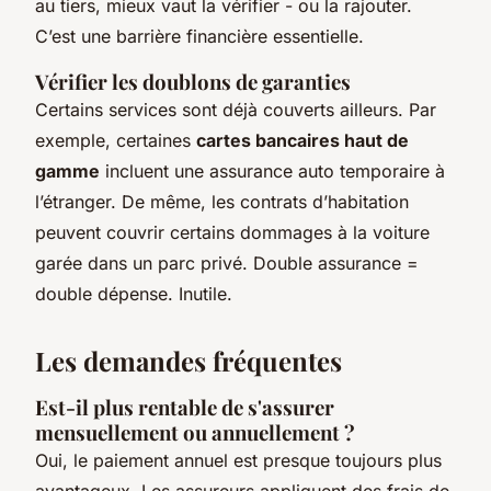
au tiers, mieux vaut la vérifier - ou la rajouter.
C’est une barrière financière essentielle.
Vérifier les doublons de garanties
Certains services sont déjà couverts ailleurs. Par
exemple, certaines
cartes bancaires haut de
gamme
incluent une assurance auto temporaire à
l’étranger. De même, les contrats d’habitation
peuvent couvrir certains dommages à la voiture
garée dans un parc privé. Double assurance =
double dépense. Inutile.
Les demandes fréquentes
Est-il plus rentable de s'assurer
mensuellement ou annuellement ?
Oui, le paiement annuel est presque toujours plus