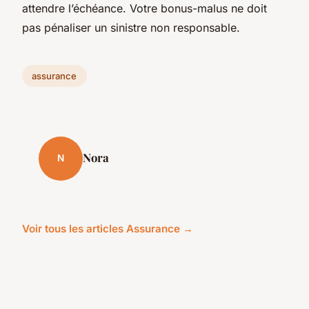
attendre l’échéance. Votre bonus-malus ne doit
pas pénaliser un sinistre non responsable.
assurance
Nora
N
Voir tous les articles Assurance →