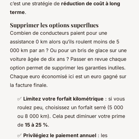
c’est une stratégie de
réduction de coût à long
terme
.
Supprimer les options superflues
Combien de conducteurs paient pour une
assistance 0 km alors qu’ils roulent moins de 5
000 km par an ? Ou pour un bris de glace sur une
voiture âgée de dix ans ? Passer en revue chaque
option permet de supprimer les garanties inutiles.
Chaque euro économisé ici est un euro gagné sur
la facture finale.
✅
Limitez votre forfait kilométrique
: si vous
roulez peu, choisissez un forfait serré (5 000
ou 8 000 km). Cela peut diminuer votre prime
de
15 à 25 %
.
✅
Privilégiez le paiement annuel
: les