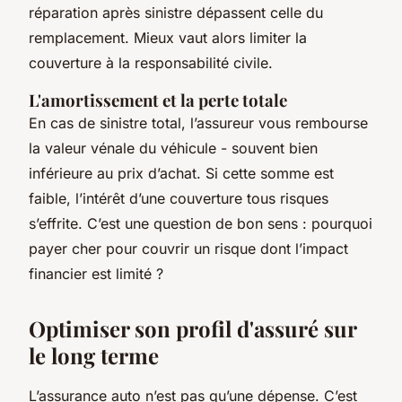
réparation après sinistre dépassent celle du
remplacement. Mieux vaut alors limiter la
couverture à la responsabilité civile.
L'amortissement et la perte totale
En cas de sinistre total, l’assureur vous rembourse
la valeur vénale du véhicule - souvent bien
inférieure au prix d’achat. Si cette somme est
faible, l’intérêt d’une couverture tous risques
s’effrite. C’est une question de bon sens : pourquoi
payer cher pour couvrir un risque dont l’impact
financier est limité ?
Optimiser son profil d'assuré sur
le long terme
L’assurance auto n’est pas qu’une dépense. C’est