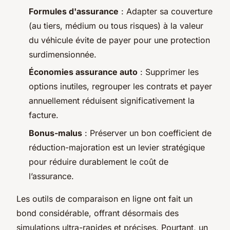
Formules d'assurance
: Adapter sa couverture
(au tiers, médium ou tous risques) à la valeur
du véhicule évite de payer pour une protection
surdimensionnée.
Économies assurance auto
: Supprimer les
options inutiles, regrouper les contrats et payer
annuellement réduisent significativement la
facture.
Bonus-malus
: Préserver un bon coefficient de
réduction-majoration est un levier stratégique
pour réduire durablement le coût de
l’assurance.
Les outils de comparaison en ligne ont fait un
bond considérable, offrant désormais des
simulations ultra-rapides et précises. Pourtant, un