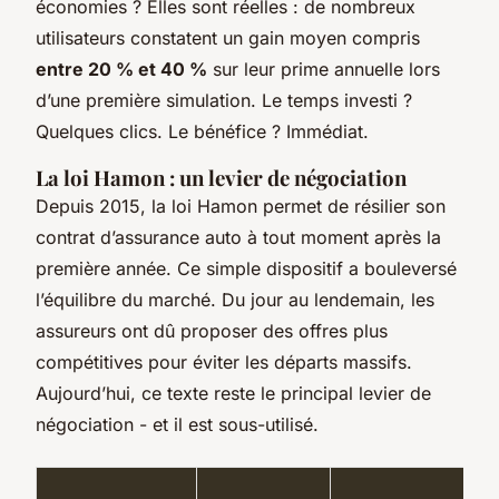
économies ? Elles sont réelles : de nombreux
utilisateurs constatent un gain moyen compris
entre 20 % et 40 %
sur leur prime annuelle lors
d’une première simulation. Le temps investi ?
Quelques clics. Le bénéfice ? Immédiat.
La loi Hamon : un levier de négociation
Depuis 2015, la loi Hamon permet de résilier son
contrat d’assurance auto à tout moment après la
première année. Ce simple dispositif a bouleversé
l’équilibre du marché. Du jour au lendemain, les
assureurs ont dû proposer des offres plus
compétitives pour éviter les départs massifs.
Aujourd’hui, ce texte reste le principal levier de
négociation - et il est sous-utilisé.