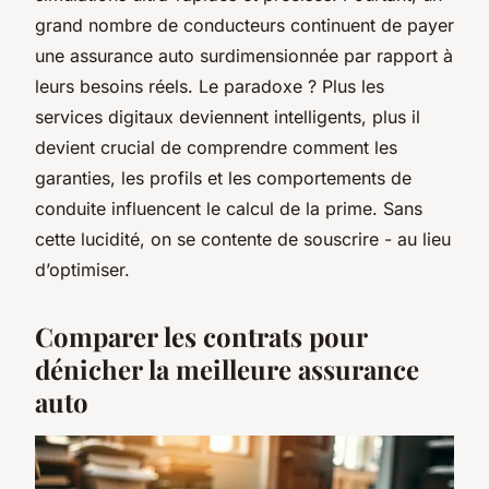
grand nombre de conducteurs continuent de payer
une assurance auto surdimensionnée par rapport à
leurs besoins réels. Le paradoxe ? Plus les
services digitaux deviennent intelligents, plus il
devient crucial de comprendre comment les
garanties, les profils et les comportements de
conduite influencent le calcul de la prime. Sans
cette lucidité, on se contente de souscrire - au lieu
d’optimiser.
Comparer les contrats pour
dénicher la meilleure assurance
auto