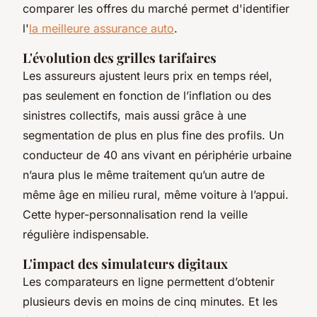
comparer les offres du marché permet d'identifier
l'
la meilleure assurance auto
.
L'évolution des grilles tarifaires
Les assureurs ajustent leurs prix en temps réel,
pas seulement en fonction de l’inflation ou des
sinistres collectifs, mais aussi grâce à une
segmentation de plus en plus fine des profils. Un
conducteur de 40 ans vivant en périphérie urbaine
n’aura plus le même traitement qu’un autre de
même âge en milieu rural, même voiture à l’appui.
Cette hyper-personnalisation rend la veille
régulière indispensable.
L'impact des simulateurs digitaux
Les comparateurs en ligne permettent d’obtenir
plusieurs devis en moins de cinq minutes. Et les