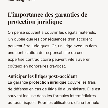
L'importance des garanties de
protection juridique
On pense souvent à couvrir les dégâts matériels.
On oublie que les conséquences d’un accident
peuvent être juridiques. Or, un litige avec un tiers,
une contestation de responsabilité ou une
expertise contradictoire peuvent vite s’avérer
coûteux en honoraires d’avocat.
Anticiper les litiges post-accident
La garantie
protection juridique
couvre les frais
de défense en cas de litige lié à un sinistre. Elle est
souvent incluse dans les formules intermédiaires
ou tous risques. Pour les utilisateurs d’une formule