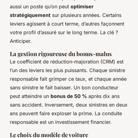
aussi un poste qu’on peut
optimiser
stratégiquement
sur plusieurs années. Certains
leviers agissent à court terme, d’autres façonnent
votre profil d’assuré sur le long terme. La clé ?
Anticiper.
La gestion rigoureuse du bonus-malus
Le coefficient de réduction-majoration (CRM) est
l’un des leviers les plus puissants. Chaque sinistre
responsable fait grimper ce taux, et chaque année
sans sinistre le fait baisser. Un bon conducteur
peut atteindre un
bonus de 50 %
après dix ans
sans accident. Inversement, deux sinistres en deux
ans peuvent faire exploser la prime. La conduite
responsable est un investissement financier.
Le choix du modèle de voiture