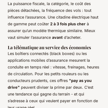
La puissance fiscale, la catégorie, le coût des
pièces détachées, la fréquence des vols : tout
influence l’assurance. Une citadine électrique haut
de gamme peut coûter
2 à 3 fois plus cher
à
assurer qu’un modèle thermique similaire. Mieux
vaut simuler l’assurance
avant
d’acheter.
La télématique au service des économies
Les boîtiers connectés (
black boxes
) ou les
applications mobiles d’assurance mesurent la
conduite en temps réel : vitesse, freinages, heures
de circulation. Pour les petits rouleurs ou les
conducteurs prudents, ces offres
"pay as you
drive"
peuvent diviser la prime par deux. C’est
une tendance qui gagne du terrain - et qui
s’adresse à ceux qui veulent payer en fonction de
leur usage réel.