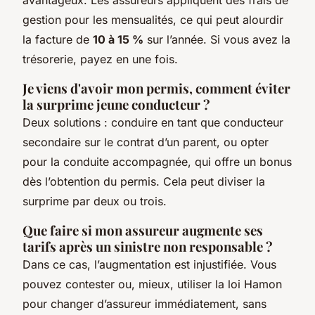
avantageux. Les assureurs appliquent des frais de
gestion pour les mensualités, ce qui peut alourdir
la facture de
10 à 15 %
sur l’année. Si vous avez la
trésorerie, payez en une fois.
Je viens d'avoir mon permis, comment éviter
la surprime jeune conducteur ?
Deux solutions : conduire en tant que conducteur
secondaire sur le contrat d’un parent, ou opter
pour la conduite accompagnée, qui offre un bonus
dès l’obtention du permis. Cela peut diviser la
surprime par deux ou trois.
Que faire si mon assureur augmente ses
tarifs après un sinistre non responsable ?
Dans ce cas, l’augmentation est injustifiée. Vous
pouvez contester ou, mieux, utiliser la loi Hamon
pour changer d’assureur immédiatement, sans