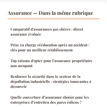
Assurance — Dans la même rubrique
Comparatif d'assurances pas chères : direct
assurance évaluée
Prise en charge rééducation après un accident :
clés pour un meilleur rétablissement
Top raisons d'opter pour l'assurance propriétaire
non occupant
Renforcer la sécurité dans le secteur de la
dépollution industrielle : stratégies innovantes à
découvrir
Quelle couverture d"assurance choisir pour les
entreprises d"entretien des parcs éoliens ?