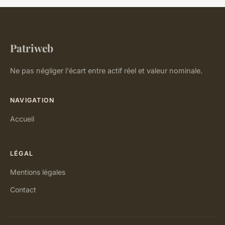
Patriweb
Ne pas négliger l'écart entre actif réel et valeur nominale.
NAVIGATION
Accueil
LÉGAL
Mentions légales
Contact